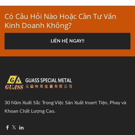
Có Câu Hỏi Nào Hoặc Cần Tư Vấn
Kinh Doanh Không?
LIÊN HỆ NGAY!!
30 Năm Xuất Sắc Trong Việc Sản Xuất Insert Tiện, Phay và
Khoan Chất Lượng Cao.