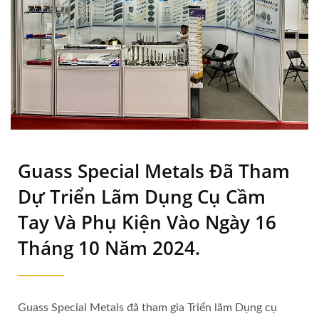
Guass Special Metals Đã Tham
Dự Triển Lãm Dụng Cụ Cầm
Tay Và Phụ Kiện Vào Ngày 16
Tháng 10 Năm 2024.
Guass Special Metals đã tham gia Triển lãm Dụng cụ