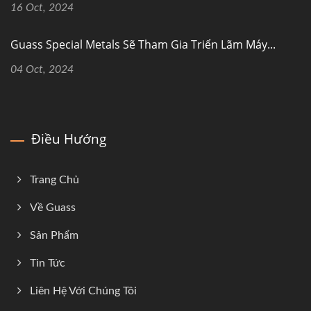
16 Oct, 2024
Guass Special Metals Sẽ Tham Gia Triển Lãm Máy...
04 Oct, 2024
Điều Hướng
Trang Chủ
Về Guass
Sản Phẩm
Tin Tức
Liên Hệ Với Chúng Tôi