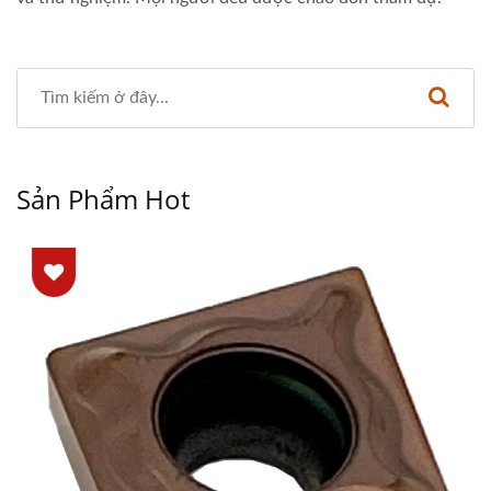
Sản Phẩm Hot