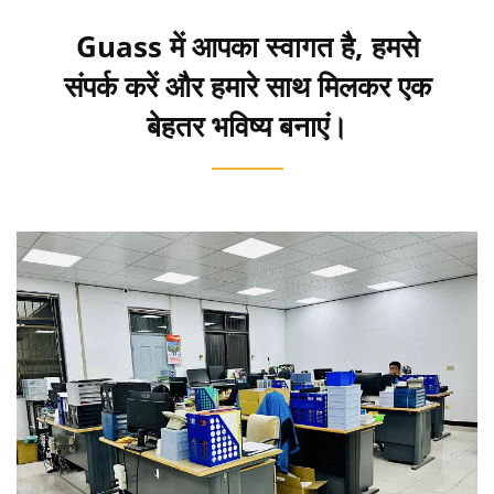
Guass में आपका स्वागत है, हमसे
संपर्क करें और हमारे साथ मिलकर एक
बेहतर भविष्य बनाएं।