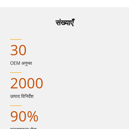
संख्याएँ
30
OEM अनुभव
2000
उत्पाद विनिर्देश
90
%