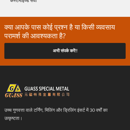
कस्टमाइज्ड सेवा
क्या आपके पास कोई प्रश्न है या किसी व्यवसाय
परामर्श की आवश्यकता है?
अभी संपर्क करें!!
उच्च गुणवत्ता वाले टर्निंग, मिलिंग और ड्रिलिंग इंसर्ट में 30 वर्षों का
उत्कृष्टता।