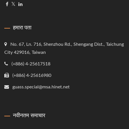
हमारा पता
No. 67, Ln. 716, Shenzhou Rd., Shengang Dist., Taichung
City 429016, Taiwan
(+886) 4-25617518
(+886) 4-25616980
guass.special@msa.hinet.net
नवीनतम समाचार