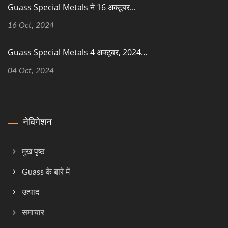
Guass Special Metals ने 16 अक्टूबर...
16 Oct, 2024
Guass Special Metals 4 अक्टूबर, 2024...
04 Oct, 2024
नेविगेशन
मुख पृष्ठ
Guass के बारे में
उत्पाद
समाचार