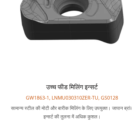
उच्च फीड मिलिंग इन्सर्ट
GW1863-1, LNMU030310ZER-TU, GS0128
सामान्य स्टील की मोटी और बारीक मिलिंग के लिए उपयुक्त। जापान ब्रांड
इन्सर्ट की तुलना में अधिक कुशल।