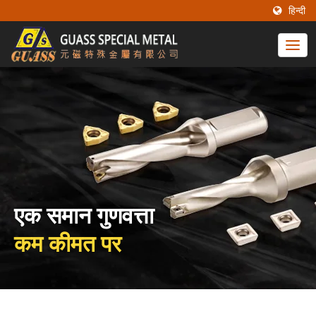
हिन्दी
एक समान गुणवत्ता
कम कीमत पर