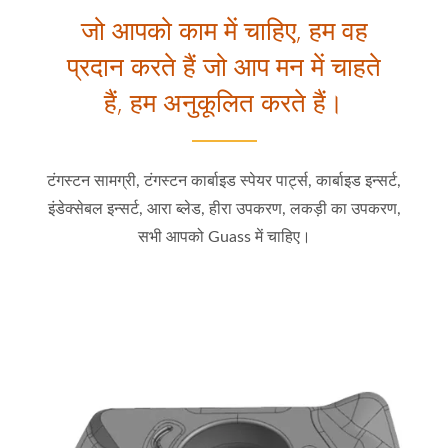
जो आपको काम में चाहिए, हम वह
प्रदान करते हैं जो आप मन में चाहते
हैं, हम अनुकूलित करते हैं।
टंगस्टन सामग्री, टंगस्टन कार्बाइड स्पेयर पार्ट्स, कार्बाइड इन्सर्ट,
इंडेक्सेबल इन्सर्ट, आरा ब्लेड, हीरा उपकरण, लकड़ी का उपकरण,
सभी आपको Guass में चाहिए।