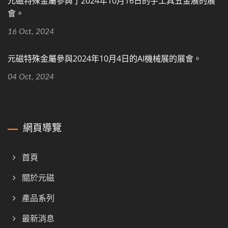
元磁特殊金屬參與了2024年10月16日的手工具五金展的展
會。
16 Oct, 2024
元磁特殊金屬參與2024年10月4日的AI機械展的展會。
04 Oct, 2024
網頁導覽
首頁
關於元磁
產品系列
最新消息