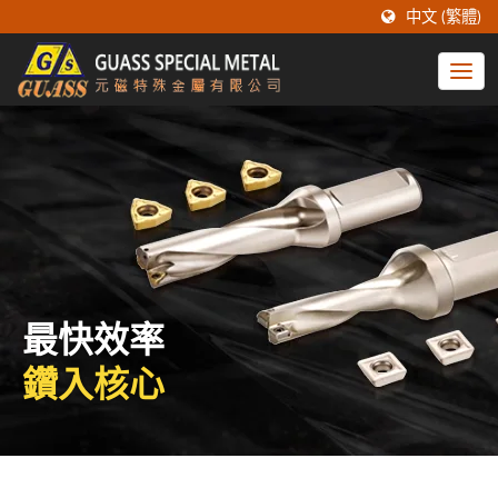
中文 (繁體)
最快效率
鑽入核心