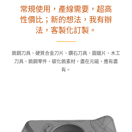
常規使用，產線需要，超高
性價比；新的想法，我有辦
法，客製化訂製。
鎢鋼刀具、硬質合金刀片、鑽石刀具、圓鋸片、木工
刀具、鎢鋼零件、碳化鎢素材，盡在元磁，應有盡
有。