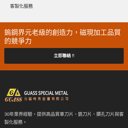
客製化服務
鎢鋼界元老級的創造力，磁現加工品質
的競爭力
立即聯絡 !!
30年業界經驗，提供高品質車刀片、銑刀片、鑽孔刀片與客
製化服務。