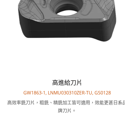
高進給刀片
GW1863-1, LNMU030310ZER-TU, GS0128
高效率銑刀片，粗銑、精銑加工皆可適用，效能更甚日系品
牌刀片。