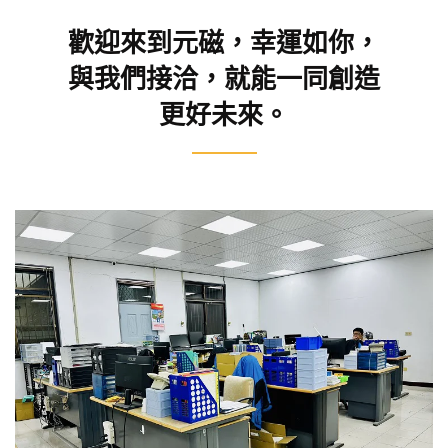
歡迎來到元磁，幸運如你，
與我們接洽，就能一同創造
更好未來。