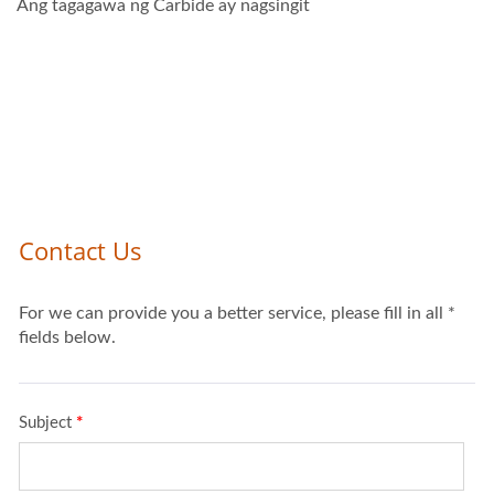
Ang tagagawa ng Carbide ay nagsingit