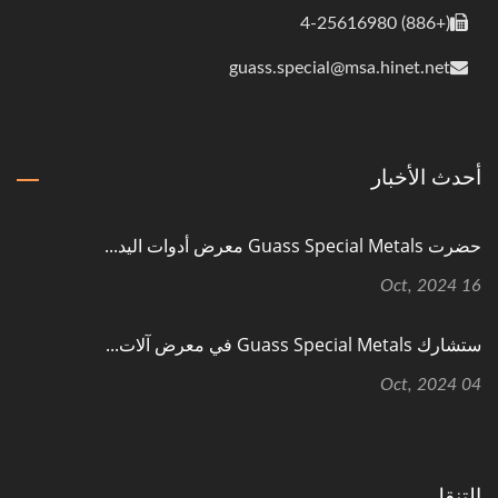
(+886) 4-25616980
guass.special@msa.hinet.net
أحدث الأخبار
حضرت Guass Special Metals معرض أدوات اليد...
16 Oct, 2024
ستشارك Guass Special Metals في معرض آلات...
04 Oct, 2024
التنقل