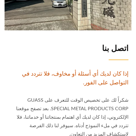
اتصل بنا
إذا كان لديك أي أسئلة أو مخاوف، فلا تتردد في
التواصل على الفور.
شكراً لك على تخصيص الوقت للتعرف على GUASS
SPECIAL METAL PRODUCTS CORP. بعد تصفح موقعنا
الإلكتروني، إذا كان لديك أي اهتمام بمنتجاتنا أو خدماتنا، فلا
تتردد في ملء النموذج أدناه. سيوفر لنا ذلك الفرصة
لاستكشاف المزيد من التعاون.