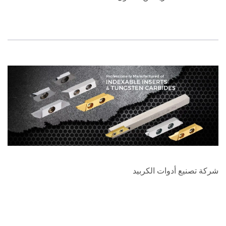
شركة تصنيع أدوات الكربيد