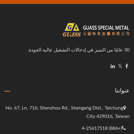
30 عامًا من التميز في إدخالات التشغيل عالية الجودة.
عنواننا
No. 67, Ln. 716, Shenzhou Rd., Shengang Dist., Taichung
City 429016, Taiwan
(+886) 4-25617518