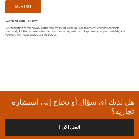
هل لديك أي سؤال أو تحتاج إلى استشارة
تجارية؟
اتصل الآن!!