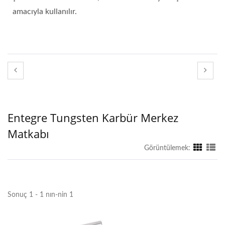
amacıyla kullanılır.
Entegre Tungsten Karbür Merkez
Matkabı
Görüntülemek:
Sonuç 1 - 1 nın-nin 1