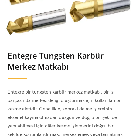
Entegre Tungsten Karbür
Merkez Matkabı
Entegre bir tungsten karbür merkez matkabı, bir iş
parçasında merkez deliği oluşturmak için kullanılan bir
kesme aletidir. Genellikle, sonraki delme işleminin
eksenel kayma olmadan düzgün ve doğru bir şekilde
yapılabilmesi için diğer kesme işlemlerini doğru bir
şekilde konumlandırmak, merkezlemek veya başlatmak