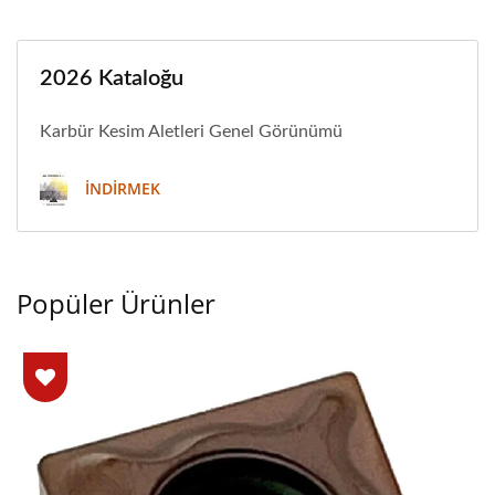
2026 Kataloğu
Karbür Kesim Aletleri Genel Görünümü
İNDIRMEK
Popüler Ürünler