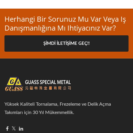
Herhangi Bir Sorunuz Mu Var Veya Iş
Danışmanlığına Mı Ihtiyacınız Var?
ŞIMDI İLETIŞIME GEÇ!!
Yüksek Kaliteli Tornalama, Frezeleme ve Delik Açma
Takımları için 30 Yıl Mükemmellik.