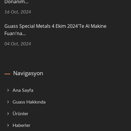
Donanım...
16 Oct, 2024
Guass Special Metals 4 Ekim 2024'te AI Makine
Fuarı'na...
04 Oct, 2024
Navigasyon
Ana Sayfa
Guass Hakkında
Ürünler
Haberler