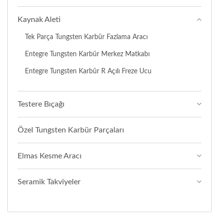
Kaynak Aleti
Tek Parça Tungsten Karbür Fazlama Aracı
Entegre Tungsten Karbür Merkez Matkabı
Entegre Tungsten Karbür R Açılı Freze Ucu
Testere Bıçağı
Özel Tungsten Karbür Parçaları
Elmas Kesme Aracı
Seramik Takviyeler