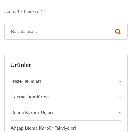
Sonuç 1 - 1 nın-nin 1
Ürünler
Freze Takımları
Ekleme Döndürme
Delme Karbür Uçları
Ahşap İşleme Karbür Takviyeleri