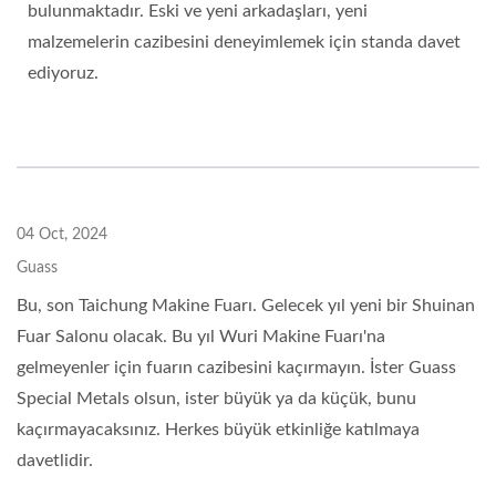
bulunmaktadır. Eski ve yeni arkadaşları, yeni
malzemelerin cazibesini deneyimlemek için standa davet
ediyoruz.
04 Oct, 2024
Guass
Bu, son Taichung Makine Fuarı. Gelecek yıl yeni bir Shuinan
Fuar Salonu olacak. Bu yıl Wuri Makine Fuarı'na
gelmeyenler için fuarın cazibesini kaçırmayın. İster Guass
Special Metals olsun, ister büyük ya da küçük, bunu
kaçırmayacaksınız. Herkes büyük etkinliğe katılmaya
davetlidir.