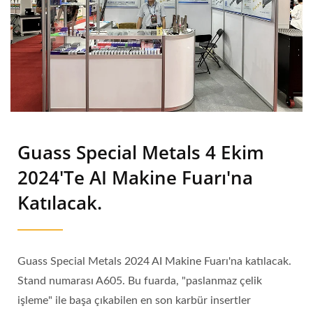
Guass Special Metals 4 Ekim
2024'te AI Makine Fuarı'na
Katılacak.
Guass Special Metals 2024 AI Makine Fuarı'na katılacak.
Stand numarası A605. Bu fuarda, "paslanmaz çelik
işleme" ile başa çıkabilen en son karbür insertler