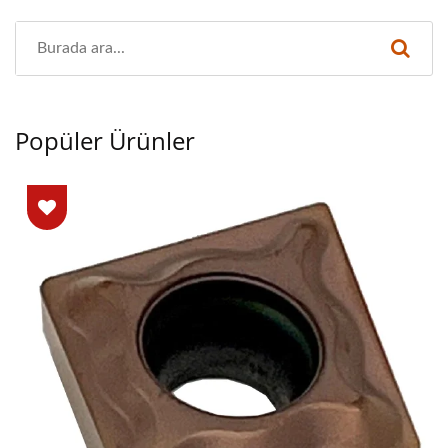
Popüler Ürünler