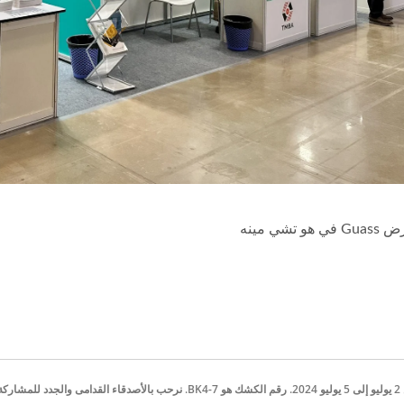
تشي مينه