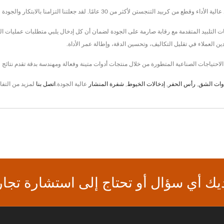
العملاء في تقليل التكاليف، وتحسين الدقة، وإطالة عمر الأداة.
وات الشق
,
رأس الحفر
,
إدخالات الخيوط
,
شفرة المنشار
عالية الجودة.
اتصل بنا
لمزيد من التفا
يك أي سؤال أو تحتاج إلى استشارة تجار