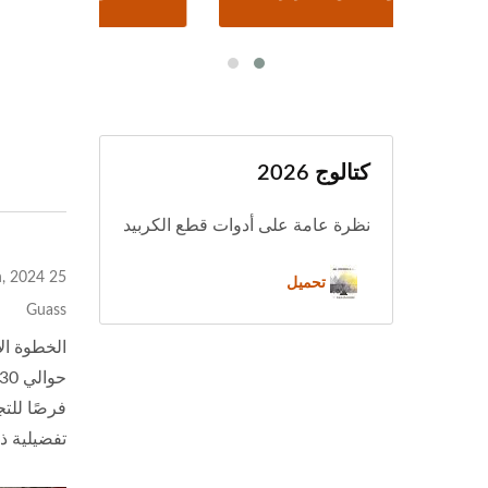
كتالوج 2026
نظرة عامة على أدوات قطع الكربيد
25 Jun, 2024
تحميل
Guass
الخطوة ال
تفضيلية ذ