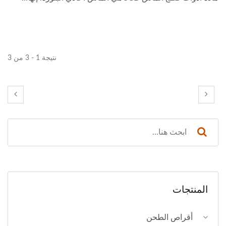
نتيجة 1 - 3 من 3
المنتجات
أقراص الطحن