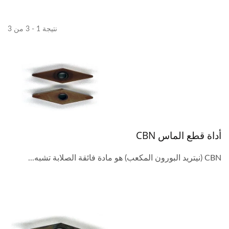
نتيجة 1 - 3 من 3
أداة قطع الماس CBN
CBN (نيتريد البورون المكعب) هو مادة فائقة الصلابة تشبه...