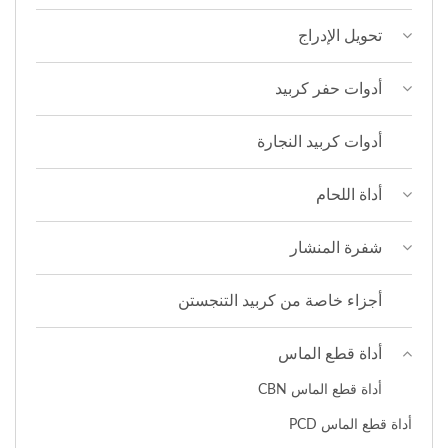
تحويل الإدراج
أدوات حفر كربيد
أدوات كربيد النجارة
أداة اللحام
شفرة المنشار
أجزاء خاصة من كربيد التنجستن
أداة قطع الماس
أداة قطع الماس CBN
أداة قطع الماس PCD