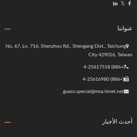
عنواننا
No. 67, Ln. 716, Shenzhou Rd., Shengang Dist., Taichung
City 429016, Taiwan
(+886) 4-25617518
(+886) 4-25616980
guass.special@msa.hinet.net
أحدث الأخبار