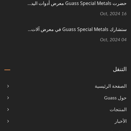
حضرت Guass Special Metals معرض أدوات اليد...
16 Oct, 2024
ستشارك Guass Special Metals في معرض آلات...
04 Oct, 2024
التنقل
الصفحة الرئيسية
حول Guass
المنتجات
الأخبار