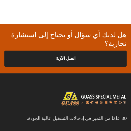
هل لديك أي سؤال أو تحتاج إلى استشارة
تجارية؟
اتصل الآن!!
30 عامًا من التميز في إدخالات التشغيل عالية الجودة.