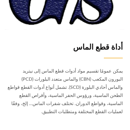
أداة قطع الماس
يمكن عمومًا تقسيم مواد أدوات قطع الماس إلى نيتريد
البورون المكعب (CBN) والماس متعدد البلورات (PCD)
والماس أحادي البلورة (SCD). تشمل أنواع أدوات القطع قواطع
الطحن الماسية، ورؤوس الحفر الماسية، وأقراص القطع
الماسية، وقواطع الدوران. تختلف شفرات الماس... إلخ، وفقًا
لعمليات القطع المختلفة ومتطلبات التطبيق.