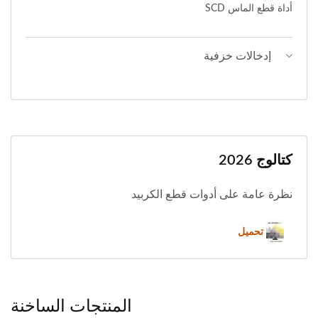
أداة قطع الماس SCD
إدخالات خزفية
كتالوج 2026
نظرة عامة على أدوات قطع الكربيد
تحميل
المنتجات الساخنة