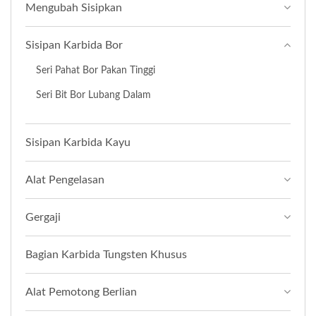
Mengubah Sisipkan
Sisipan Karbida Bor
Seri Pahat Bor Pakan Tinggi
Seri Bit Bor Lubang Dalam
Sisipan Karbida Kayu
Alat Pengelasan
Gergaji
Bagian Karbida Tungsten Khusus
Alat Pemotong Berlian