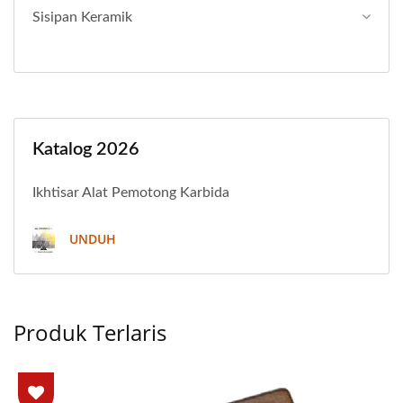
Sisipan Keramik
Katalog 2026
Ikhtisar Alat Pemotong Karbida
UNDUH
Produk Terlaris