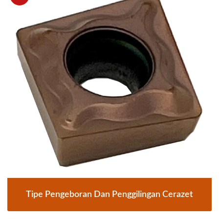
Tipe Pengeboran Dan Penggilingan Cerazet