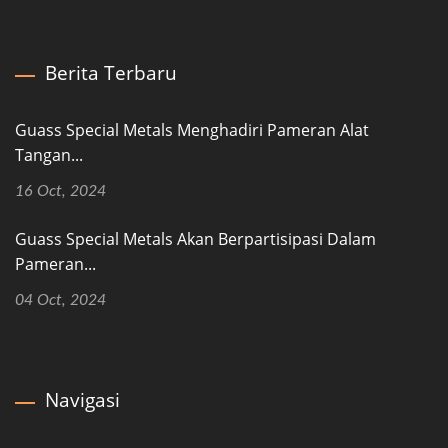
Berita Terbaru
Guass Special Metals Menghadiri Pameran Alat
Tangan...
16 Oct, 2024
Guass Special Metals Akan Berpartisipasi Dalam
Pameran...
04 Oct, 2024
Navigasi