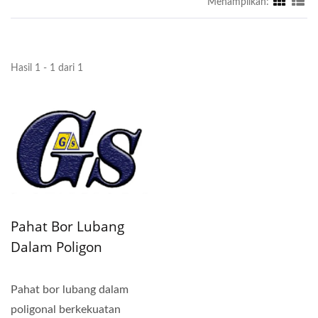
Menampilkan:
Hasil 1 - 1 dari 1
Pahat Bor Lubang
Dalam Poligon
Kekuatan Tinggi
Pahat bor lubang dalam
poligonal berkekuatan