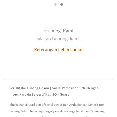
Hubungi Kami
Silakan hubungi kami.
Keterangan Lebih Lanjut
Seri Bit Bor Lubang Dalam | Solusi Pemesinan CNC Dengan
Insert Karbida Bersertifikat ISO – Guass
Tingkatkan akurasi dan efisiensi pemesinan Anda dengan Seri Bit Bor
Lubang Dalam berkinerja tinggi yang dirancang oleh Guass.Dirancang