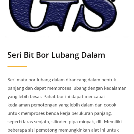
Seri Bit Bor Lubang Dalam
Seri mata bor lubang dalam dirancang dalam bentuk
panjang dan dapat memproses lubang dengan kedalaman
yang lebih besar. Pahat bor ini dapat mencapai
kedalaman pemotongan yang lebih dalam dan cocok
untuk memproses benda kerja berukuran panjang,
seperti laras senjata, silinder, pipa minyak, dll. Memiliki
beberapa sisi pemotong memungkinkan alat ini untuk