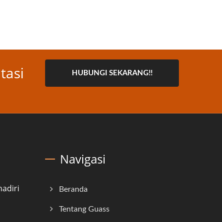
tasi
HUBUNGI SEKARANG!!
Navigasi
adiri
Beranda
Tentang Guass