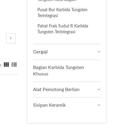
Pusat Bor Karbida Tungsten
Terintegrasi
Pahat Frais Sudut R Karbida
Tungsten Terintegrasi
Gergaji
:
Bagian Karbida Tungsten
Khusus
Alat Pemotong Berlian
Sisipan Keramik