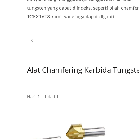
tungsten yang dapat diindeks, seperti bilah chamfer
TCEX16T3 kami, yang juga dapat diganti.
Alat Chamfering Karbida Tungst
Hasil 1 - 1 dari 1