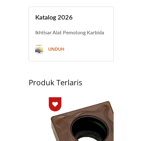
Katalog 2026
Ikhtisar Alat Pemotong Karbida
UNDUH
Produk Terlaris