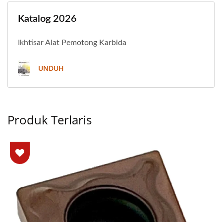
Katalog 2026
Ikhtisar Alat Pemotong Karbida
UNDUH
Produk Terlaris