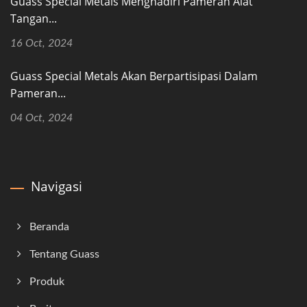
Guass Special Metals Menghadiri Pameran Alat
Tangan...
16 Oct, 2024
Guass Special Metals Akan Berpartisipasi Dalam
Pameran...
04 Oct, 2024
Navigasi
Beranda
Tentang Guass
Produk