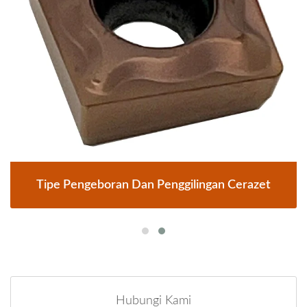
Tipe Pengeboran Dan Penggilingan Cerazet
Hubungi Kami