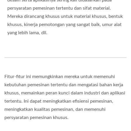
persyaratan pemesinan tertentu dan sifat material.
Mereka dirancang khusus untuk material khusus, bentuk
khusus, kinerja pemotongan yang sangat baik, umur alat
yang lebih lama, dll.
Fitur-fitur ini memungkinkan mereka untuk memenuhi
kebutuhan pemesinan tertentu dan mengatasi bahan kerja
khusus, memainkan peran kunci dalam industri dan aplikasi
tertentu. Ini dapat meningkatkan efisiensi pemesinan,
meningkatkan kualitas pemesinan, dan memenuhi
persyaratan pemesinan khusus.