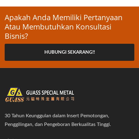
Apakah Anda Memiliki Pertanyaan
Atau Membutuhkan Konsultasi
Bisnis?
HUBUNGI SEKARANG!!
30 Tahun Keunggulan dalam Insert Pemotongan,
Penggilingan, dan Pengeboran Berkualitas Tinggi.