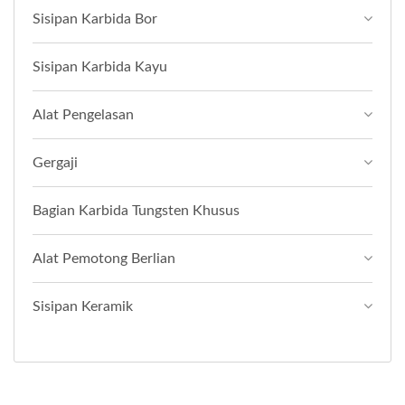
Sisipan Karbida Bor
Sisipan Karbida Kayu
Alat Pengelasan
Gergaji
Bagian Karbida Tungsten Khusus
Alat Pemotong Berlian
Sisipan Keramik