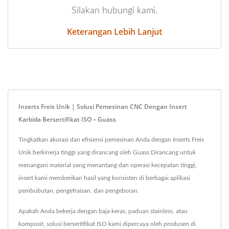
Silakan hubungi kami.
Keterangan Lebih Lanjut
Inserts Freis Unik | Solusi Pemesinan CNC Dengan Insert
Karbida Bersertifikat ISO – Guass
Tingkatkan akurasi dan efisiensi pemesinan Anda dengan Inserts Freis
Unik berkinerja tinggi yang dirancang oleh Guass.Dirancang untuk
menangani material yang menantang dan operasi kecepatan tinggi,
insert kami memberikan hasil yang konsisten di berbagai aplikasi
pembubutan, pengefraisan, dan pengeboran.
Apakah Anda bekerja dengan baja keras, paduan stainless, atau
komposit, solusi bersertifikat ISO kami dipercaya oleh produsen di