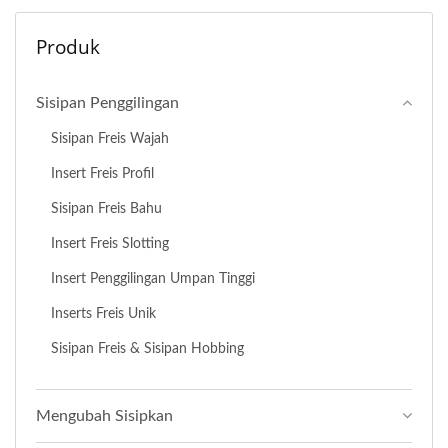
Produk
Sisipan Penggilingan
Sisipan Freis Wajah
Insert Freis Profil
Sisipan Freis Bahu
Insert Freis Slotting
Insert Penggilingan Umpan Tinggi
Inserts Freis Unik
Sisipan Freis & Sisipan Hobbing
Mengubah Sisipkan