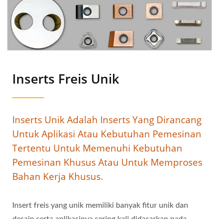
Inserts Freis Unik
Inserts Unik Adalah Inserts Yang Dirancang
Untuk Aplikasi Atau Kebutuhan Pemesinan
Tertentu Untuk Memenuhi Kebutuhan
Pemesinan Khusus Atau Untuk Memproses
Bahan Kerja Khusus.
Insert freis yang unik memiliki banyak fitur unik dan
desain serta aplikasinya sering kali didasarkan pada