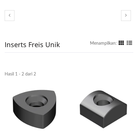
Inserts Freis Unik
Menampilkan:
Hasil 1 - 2 dari 2