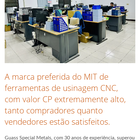
A marca preferida do MIT de
ferramentas de usinagem CNC,
com valor CP extremamente alto,
tanto compradores quanto
vendedores estão satisfeitos.
Guass Special Metals, com 30 anos de experiência, superou