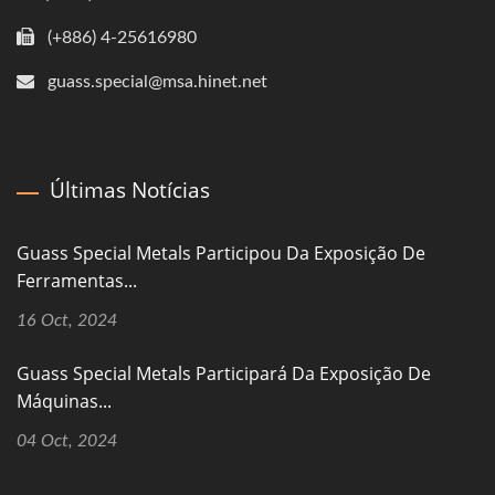
(+886) 4-25616980
guass.special@msa.hinet.net
Últimas Notícias
Guass Special Metals Participou Da Exposição De
Ferramentas...
16 Oct, 2024
Guass Special Metals Participará Da Exposição De
Máquinas...
04 Oct, 2024