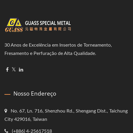
30 Anos de Excelência em Insertos de Torneamento,
Fresamento e Perfuração de Alta Qualidade.
Nosso Endereço
No. 67, Ln. 716, Shenzhou Rd., Shengang Dist., Taichung
City 429016, Taiwan
(+886) 4-25617518