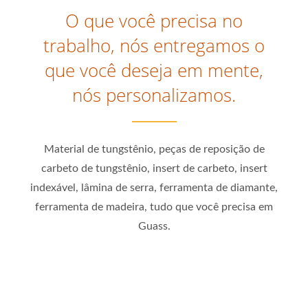
O que você precisa no
trabalho, nós entregamos o
que você deseja em mente,
nós personalizamos.
Material de tungstênio, peças de reposição de
carbeto de tungstênio, insert de carbeto, insert
indexável, lâmina de serra, ferramenta de diamante,
ferramenta de madeira, tudo que você precisa em
Guass.