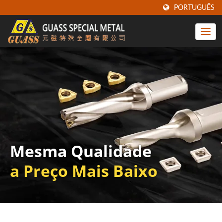
PORTUGUÊS
Mesma Qualidade
a Preço Mais Baixo