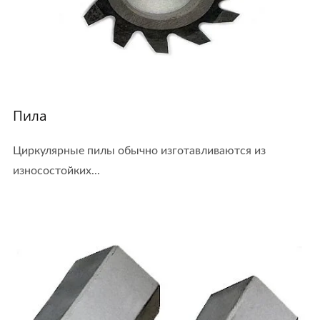
Пила
Циркулярные пилы обычно изготавливаются из
износостойких...