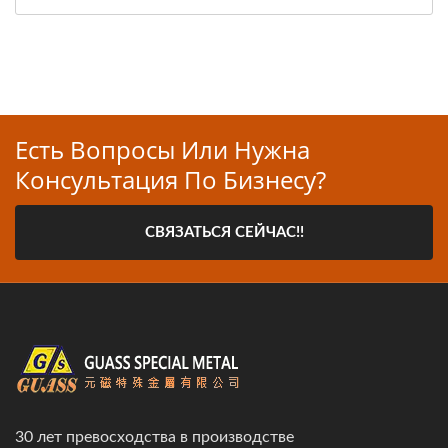
Есть Вопросы Или Нужна
Консультация По Бизнесу?
СВЯЗАТЬСЯ СЕЙЧАС!!
30 лет превосходства в производстве