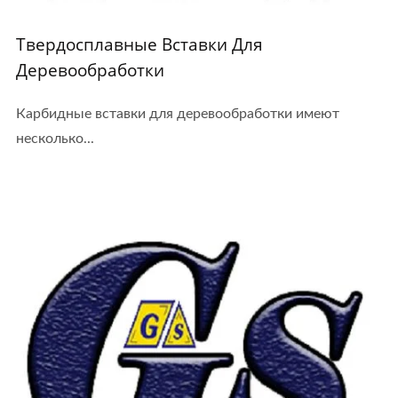
Твердосплавные Вставки Для
Деревообработки
Карбидные вставки для деревообработки имеют
несколько...