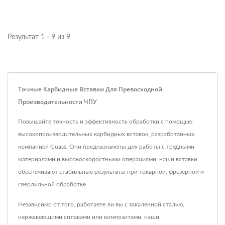
Результат 1 - 9 из 9
Точные Карбидные Вставки Для Превосходной
Производительности ЧПУ
Повышайте точность и эффективность обработки с помощью
высокопроизводительных карбидных вставок, разработанных
компанией Guass. Они предназначены для работы с трудными
материалами и высокоскоростными операциями, наши вставки
обеспечивают стабильные результаты при токарной, фрезерной и
сверлильной обработке.
Независимо от того, работаете ли вы с закаленной сталью,
нержавеющими сплавами или композитами, наши