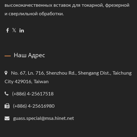
высококачественных вставок для токарной, фрезерной
и сверлильной обработки.
Наш Адрес
No. 67, Ln. 716, Shenzhou Rd., Shengang Dist., Taichung
City 429016, Taiwan
(+886) 4-25617518
(+886) 4-25616980
guass.special@msa.hinet.net