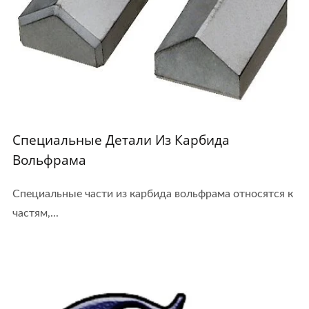
Специальные Детали Из Карбида
Вольфрама
Специальные части из карбида вольфрама относятся к
частям,...