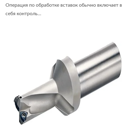
Операция по обработке вставок обычно включает в
себя контроль...