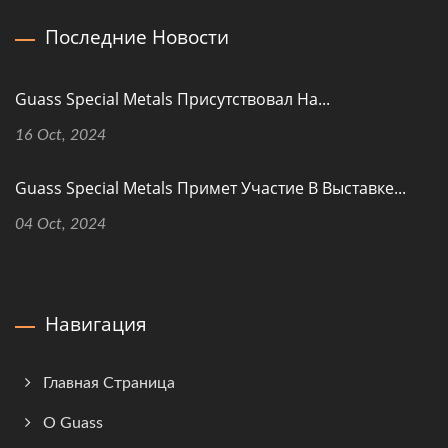
Последние Новости
Guass Special Metals Присутствовал На...
16 Oct, 2024
Guass Special Metals Примет Участие В Выставке...
04 Oct, 2024
Навигация
Главная Страница
О Guass