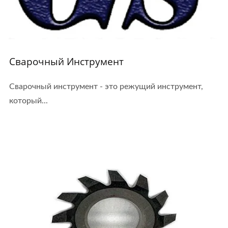
Сварочный Инструмент
Сварочный инструмент - это режущий инструмент,
который...