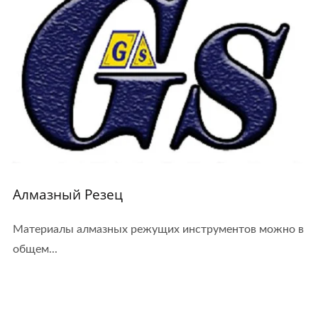
Алмазный Резец
Материалы алмазных режущих инструментов можно в
общем...