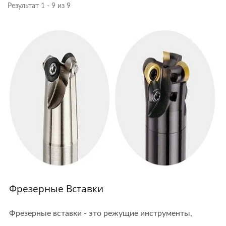
Результат 1 - 9 из 9
Фрезерные Вставки
Фрезерные вставки - это режущие инструменты,