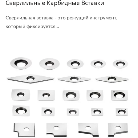
Сверлильные Карбидные Вставки
Сверлильная вставка - это режущий инструмент,
который фиксируется...