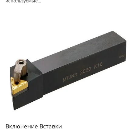
используемые...
Включение Вставки