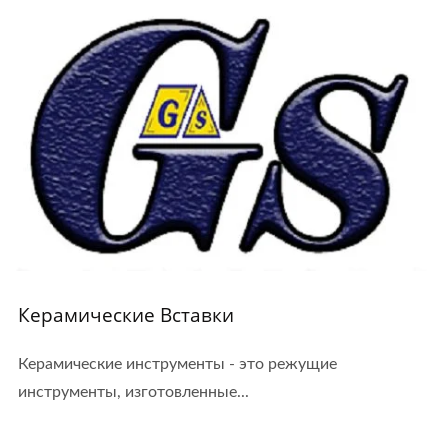
Керамические Вставки
Керамические инструменты - это режущие
инструменты, изготовленные...