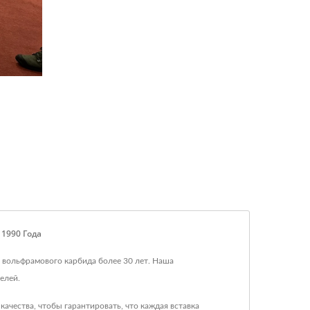
 1990 Года
 вольфрамового карбида более 30 лет. Наша
елей.
ачества, чтобы гарантировать, что каждая вставка