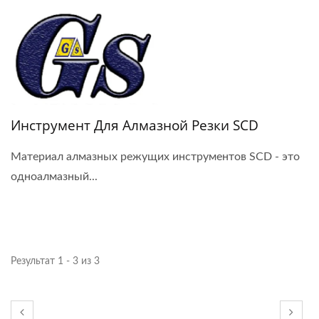
Инструмент Для Алмазной Резки SCD
Материал алмазных режущих инструментов SCD - это
одноалмазный...
Результат 1 - 3 из 3