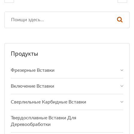
Продукты
Фрезерные Вставки
Включение Вставки
Сверлильные Карбидные Вставки
Твердосплавные Вставки Для
Деревообработки