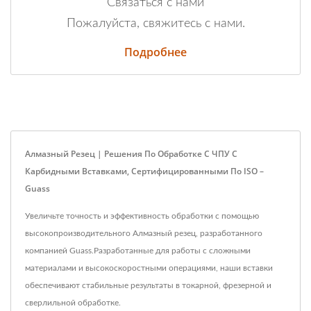
Связаться с нами
Пожалуйста, свяжитесь с нами.
Подробнее
Алмазный Резец | Решения По Обработке С ЧПУ С
Карбидными Вставками, Сертифицированными По ISO –
Guass
Увеличьте точность и эффективность обработки с помощью
высокопроизводительного Алмазный резец, разработанного
компанией Guass.Разработанные для работы с сложными
материалами и высокоскоростными операциями, наши вставки
обеспечивают стабильные результаты в токарной, фрезерной и
сверлильной обработке.