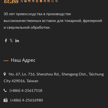
30 лет превосходства в производстве
высококачественных вставок для токарной, фрезерной
и сверлильной обработки.
Наш Адрес
No. 67, Ln. 716, Shenzhou Rd., Shengang Dist., Taichung
City 429016, Taiwan
(+886) 4-25617518
(+886) 4-25616980