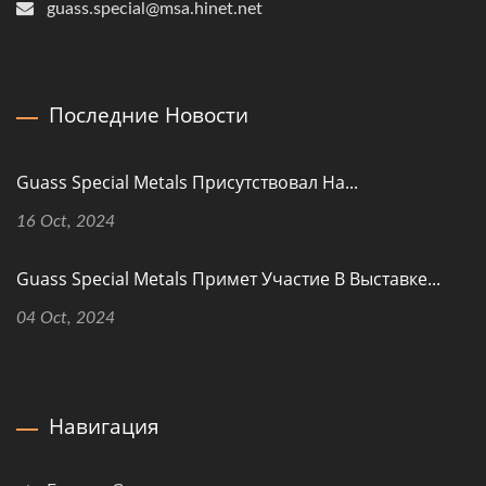
guass.special@msa.hinet.net
Последние Новости
Guass Special Metals Присутствовал На...
16 Oct, 2024
Guass Special Metals Примет Участие В Выставке...
04 Oct, 2024
Навигация