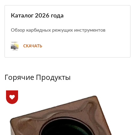
Каталог 2026 года
Обзор карбидных режущих инструментов
СКАЧАТЬ
Горячие Продукты