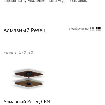
обработки чугуна, алюминия и медных сплавов.
Алмазный Резец
Отображать:
Результат 1 - 3 из 3
Алмазный Резец CBN