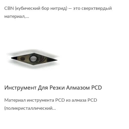
CBN (кубический бор нитрид) — это сверхтвердый
материал,...
Инструмент Для Резки Алмазом PCD
Материал инструмента PCD из алмаза PCD
(поликристаллический...