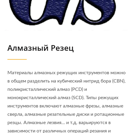
Алмазный Резец
Материалы алмазных режущих инструментов можно
в общем разделить на кубический нитрид бора (CBN),
поликристаллический алмаз (PCD) и
монокристаллический алмаз (SCD). Типы режущих
инструментов включают алмазные фрезы, алмазные
сверла, алмазные резательные диски и ротационные
резцы. Алмазные лезвия... и т.д. варьируются в
зависимости от различных операций резания и