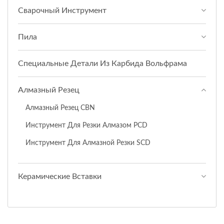
Сварочный Инструмент
Пила
Специальные Детали Из Карбида Вольфрама
Алмазный Резец
Алмазный Резец CBN
Инструмент Для Резки Алмазом PCD
Инструмент Для Алмазной Резки SCD
Керамические Вставки