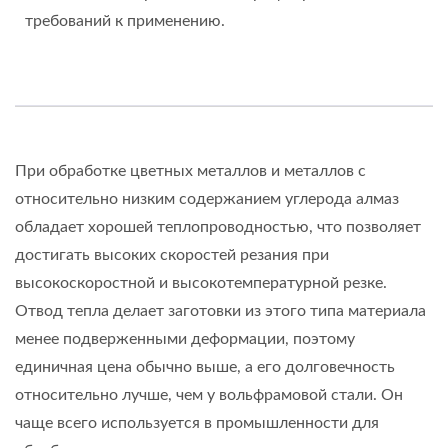
требований к применению.
При обработке цветных металлов и металлов с
относительно низким содержанием углерода алмаз
обладает хорошей теплопроводностью, что позволяет
достигать высоких скоростей резания при
высокоскоростной и высокотемпературной резке.
Отвод тепла делает заготовки из этого типа материала
менее подверженными деформации, поэтому
единичная цена обычно выше, а его долговечность
относительно лучше, чем у вольфрамовой стали. Он
чаще всего используется в промышленности для