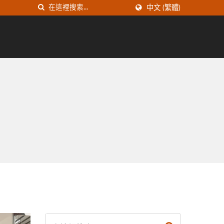
中文 (繁體)