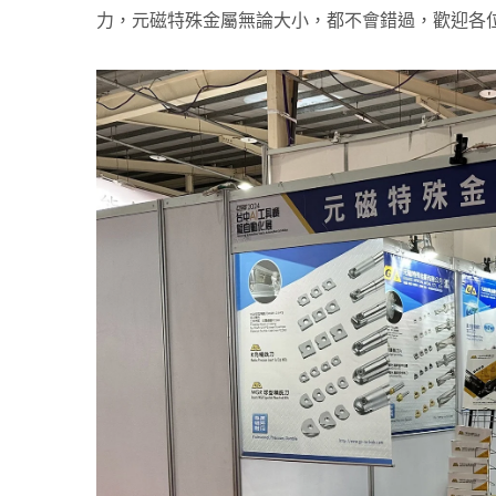
力，元磁特殊金屬無論大小，都不會錯過，歡迎各