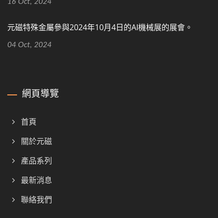
16 Oct, 2024
元磁特殊金屬參與2024年10月4日的AI機械展的展會。
04 Oct, 2024
網頁導覽
首頁
關於元磁
產品系列
最新消息
聯絡我們