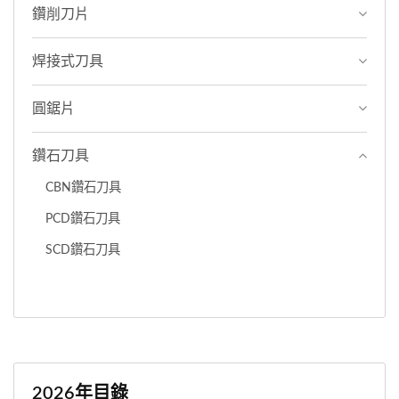
鑽削刀片
焊接式刀具
圓鋸片
鑽石刀具
CBN鑽石刀具
PCD鑽石刀具
SCD鑽石刀具
2026年目錄