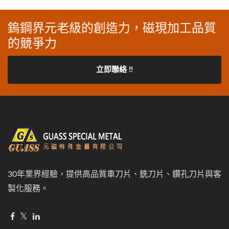
鎢鋼界元老級的創造力，磁現加工品質
的競爭力
立即聯絡 !!
30年業界經驗，提供高品質車刀片、銑刀片、鑽孔刀片與客
製化服務。