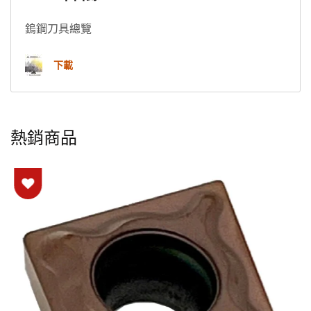
鎢鋼刀具總覽
下載
熱銷商品